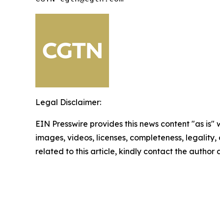
Legal Disclaimer:
EIN Presswire provides this news content "as is" 
images, videos, licenses, completeness, legality, o
related to this article, kindly contact the author